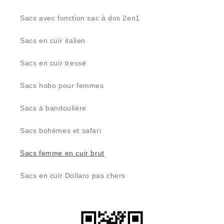
Sacs avec fonction sac à dos 2en1
Sacs en cuir italien
Sacs en cuir tressé
Sacs hobo pour femmes
Sacs à bandoulière
Sacs bohèmes et safari
Sacs femme en cuir brut
Sacs en cuir Dollaro pas chers