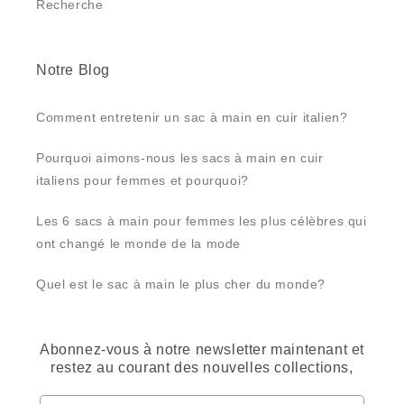
Recherche
Notre Blog
Comment entretenir un sac à main en cuir italien?
Pourquoi aimons-nous les sacs à main en cuir
italiens pour femmes et pourquoi?
Les 6 sacs à main pour femmes les plus célèbres qui
ont changé le monde de la mode
Quel est le sac à main le plus cher du monde?
Abonnez-vous à notre newsletter maintenant et
restez au courant des nouvelles collections,