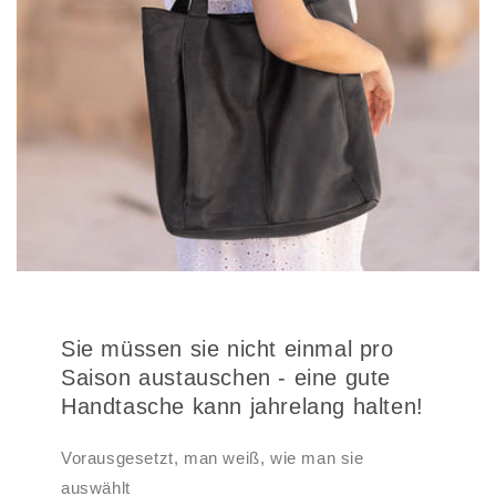
Sie müssen sie nicht einmal pro
Saison austauschen - eine gute
Handtasche kann jahrelang halten!
Vorausgesetzt, man weiß, wie man sie
auswählt