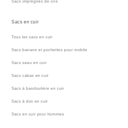
Sacs imprégnés de cire
Sacs en cuir
Tous les sacs en cuir
Sacs banane et pochettes pour mobile
Sacs seau en cuir
Sacs cabas en cuir
Sacs à bandoulière en cuir
Sacs à dos en cuir
Sacs en cuir pour hommes