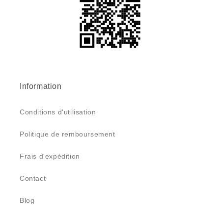
Information
Conditions d'utilisation
Politique de remboursement
Frais d'expédition
Contact
Blog