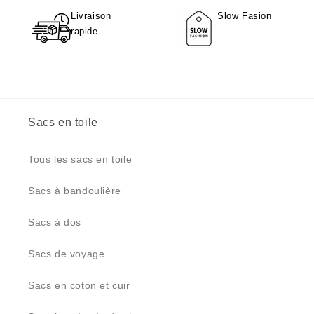
Livraison
Slow Fasion
rapide
Sacs en toile
Tous les sacs en toile
Sacs à bandoulière
Sacs à dos
Sacs de voyage
Sacs en coton et cuir