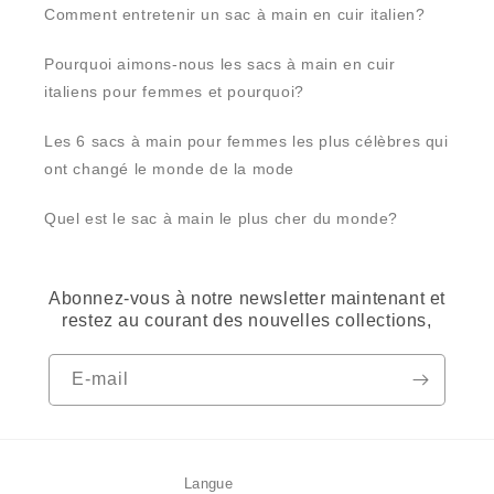
Comment entretenir un sac à main en cuir italien?
Pourquoi aimons-nous les sacs à main en cuir
italiens pour femmes et pourquoi?
Les 6 sacs à main pour femmes les plus célèbres qui
ont changé le monde de la mode
Quel est le sac à main le plus cher du monde?
Abonnez-vous à notre newsletter maintenant et
restez au courant des nouvelles collections,
E-mail
Langue