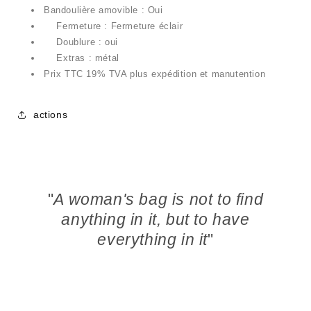
Bandoulière amovible : Oui
Fermeture : Fermeture éclair
Doublure
: oui
Extras : métal
Prix ​​TTC 19% TVA plus expédition et manutention
actions
"
A woman's bag is not to find
anything in it, but to have
everything in it
"