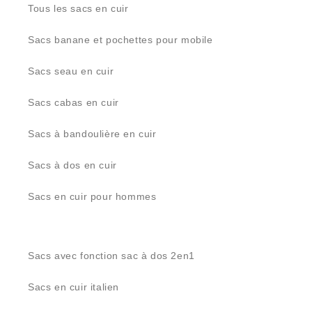
Tous les sacs en cuir
Sacs banane et pochettes pour mobile
Sacs seau en cuir
Sacs cabas en cuir
Sacs à bandoulière en cuir
Sacs à dos en cuir
Sacs en cuir pour hommes
Sacs avec fonction sac à dos 2en1
Sacs en cuir italien