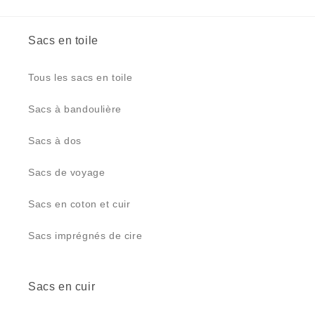
Sacs en toile
Tous les sacs en toile
Sacs à bandoulière
Sacs à dos
Sacs de voyage
Sacs en coton et cuir
Sacs imprégnés de cire
Sacs en cuir