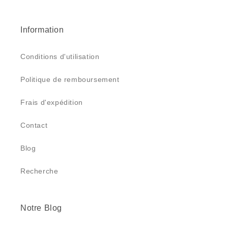
Information
Conditions d'utilisation
Politique de remboursement
Frais d'expédition
Contact
Blog
Recherche
Notre Blog